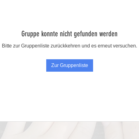
Gruppe konnte nicht gefunden werden
Bitte zur Gruppenliste zurückkehren und es erneut versuchen.
Zur Gruppenliste