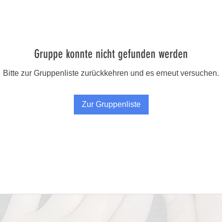
Gruppe konnte nicht gefunden werden
Bitte zur Gruppenliste zurückkehren und es erneut versuchen.
Zur Gruppenliste