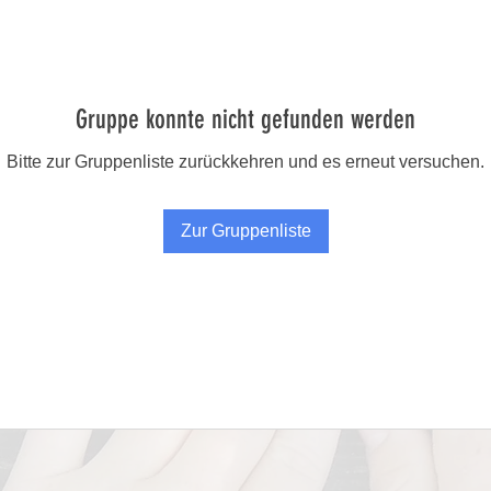
Gruppe konnte nicht gefunden werden
Bitte zur Gruppenliste zurückkehren und es erneut versuchen.
Zur Gruppenliste